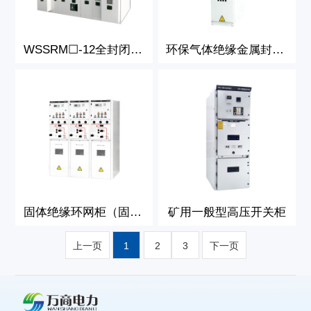
WSSRM☐-12全封闭全绝缘充气式环网开关设备
环保气体绝缘金属封闭式开关设备
固体绝缘环网柜（固体柜）
矿用一般型高压开关柜
上一页
1
2
3
下一页