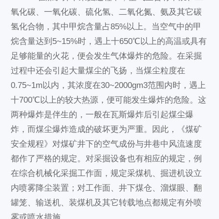
氧化碳、一氧化碳、硫化氢、二氧化氮、氨及其它碳
氢化合物，其中甲烷含量占85%以上。当空气中的甲
烷含量达到5~15%时，遇上十650℃以上的高温或具有
足够能量的火花，便会发生气体爆炸的危险。在采掘
过程中还会引起大量煤尘的飞扬，当煤尘粒度在
0.75~1m以内，其浓度在30~2000gm3范围内时，遇上
十700℃以上的较大热源，便可能发生爆炸的危险。这
两种爆炸是伴生的，一般在瓦斯爆炸后引起煤尘爆
炸，而煤尘爆炸造成的破坏更为严重。因此，《煤矿
安全规程》对煤矿井下的空气成份与井巷中风流速度
都作了严格的规定。对采掘设备也有相应的规定，例
在综合机械化采掘工作面，规定采煤机、掘进机设立
内喷雾降尘装置；对工作面、井下煤仓、溜煤眼、翻
罐笼、输送机、装煤机及其它转载地点都规定有外喷
雾或喷水措施。