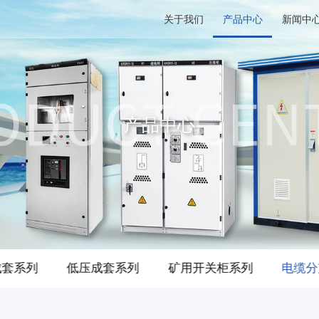
关于我们
产品中心
新闻中
产品中心
成套系列
低压成套系列
矿用开关柜系列
电缆分