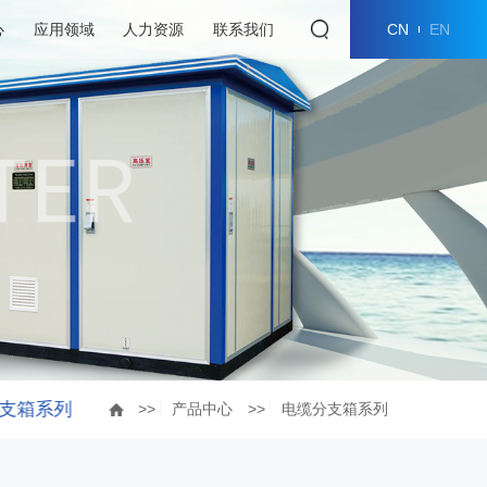
CN
EN
心
应用领域
人力资源
联系我们
支箱系列
>>
产品中心
>>
电缆分支箱系列