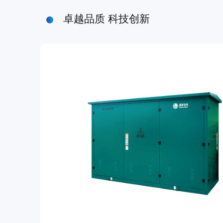
卓越品质 科技创新