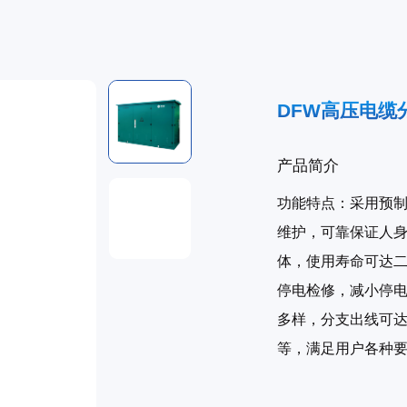
DFW高压电缆
产品简介
功能特点：采用预
维护，可靠保证人
体，使用寿命可达
停电检修，减小停电
多样，分支出线可达
等，满足用户各种