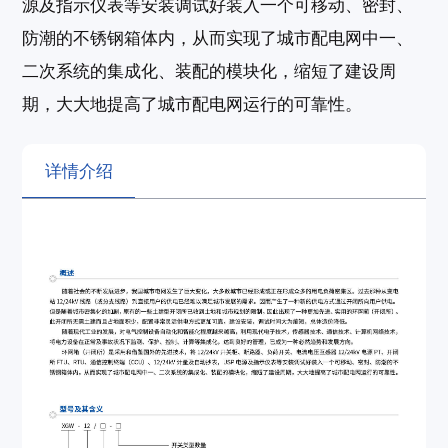
源及指示仪表等安装调试好装入一个可移动、密封、
防潮的不锈钢箱体内，从而实现了城市配电网中一、
二次系统的集成化、装配的模块化，缩短了建设周
期，大大地提高了城市配电网运行的可靠性。
详情介绍