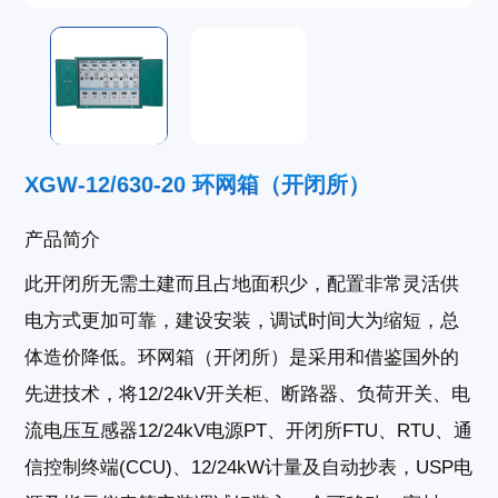
XGW-12/630-20 环网箱（开闭所）
产品简介
此开闭所无需土建而且占地面积少，配置非常灵活供
电方式更加可靠，建设安装，调试时间大为缩短，总
体造价降低。环网箱（开闭所）是采用和借鉴国外的
先进技术，将12/24kV开关柜、断路器、负荷开关、电
流电压互感器12/24kV电源PT、开闭所FTU、RTU、通
信控制终端(CCU)、12/24kW计量及自动抄表，USP电