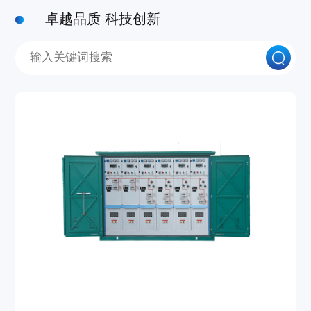
卓越品质 科技创新
电缆分支箱系列
新闻中心
应用领域
人力资源
联系我们