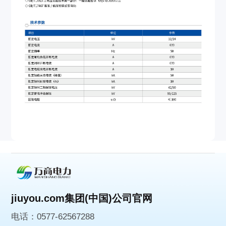
jiuyou.com集团(中国)公司官网
电话：0577-62567288